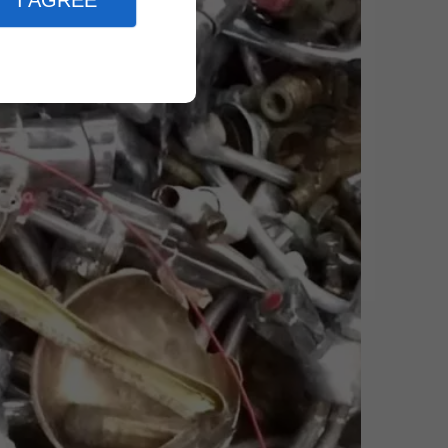
I AGREE