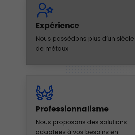
Expérience
Nous possédons plus d’un siècle 
de métaux.
Professionnalisme
Nous proposons des solutions
adaptées à vos besoins en