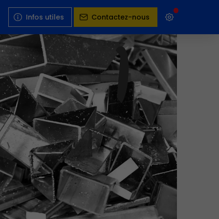
Infos utiles
Contactez-nous