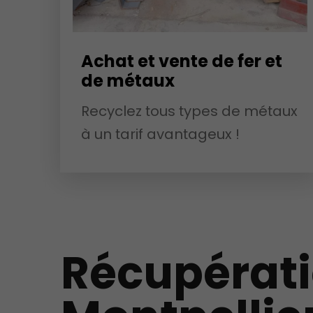
Achat et vente de fer et
de métaux
Recyclez tous types de métaux
à un tarif avantageux !
Récupérati