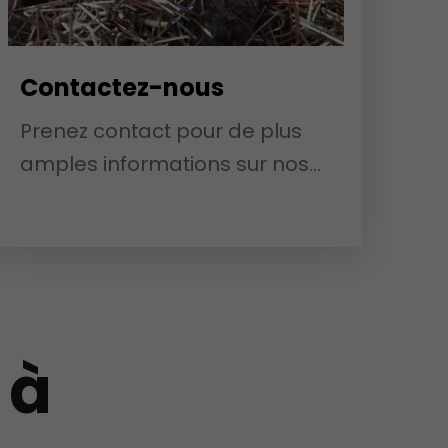
Contactez-nous
Prenez contact pour de plus
amples informations sur nos
activités.
 à