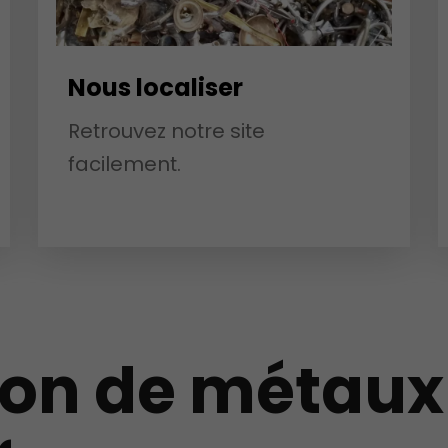
Nous localiser
Retrouvez notre site
facilement.
on de métaux