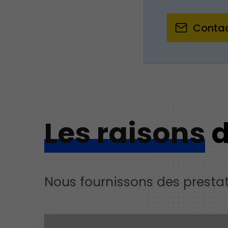
Conta
Les raisons
d
Nous fournissons des prestat