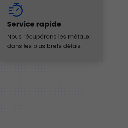
Service rapide
Nous récupérons les métaux
dans les plus brefs délais.